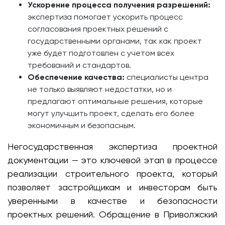
Ускорение процесса получения разрешений:
экспертиза помогает ускорить процесс
согласования проектных решений с
государственными органами, так как проект
уже будет подготовлен с учетом всех
требований и стандартов.
Обеспечение качества:
специалисты центра
не только выявляют недостатки, но и
предлагают оптимальные решения, которые
могут улучшить проект, сделать его более
экономичным и безопасным.
Негосударственная экспертиза проектной
документации — это ключевой этап в процессе
реализации строительного проекта, который
позволяет застройщикам и инвесторам быть
уверенными в качестве и безопасности
проектных решений. Обращение в Приволжский