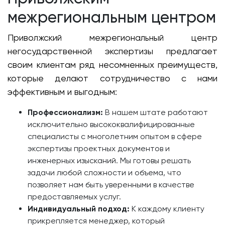
межрегиональным центром
Приволжский межрегиональный центр
негосударственной экспертизы предлагает
своим клиентам ряд несомненных преимуществ,
которые делают сотрудничество с нами
эффективным и выгодным:
Профессионализм:
В нашем штате работают
исключительно высококвалифицированные
специалисты с многолетним опытом в сфере
экспертизы проектных документов и
инженерных изысканий. Мы готовы решать
задачи любой сложности и объема, что
позволяет нам быть уверенными в качестве
предоставляемых услуг.
Индивидуальный подход:
К каждому клиенту
прикрепляется менеджер, который