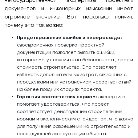
документов и инженерных изысканий имеет
огромное значение. Вот несколько причин,
почему это так важно:
Предотвращение ошибок и перерасхода:
своевременная проверка проектной
документации позволяет выявить ошибки,
которые могут повлиять на безопасность, срок и
стоимость строительства. Это позволяет
избежать дополнительных затрат, связанных с
переделками или устранением несоответствий
на более поздних стадиях проекта.
Гарантия соответствия нормам:
экспертиза
помогает удостовериться, что проект
соответствует действующим строительным
нормам и экологическим стандартам, что важно
для получения разрешений на строительство и
последующей эксплуатации объекта.