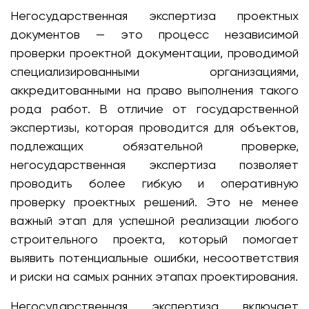
Негосударственная экспертиза проектных
документов — это процесс независимой
проверки проектной документации, проводимой
специализированными организациями,
аккредитованными на право выполнения такого
рода работ. В отличие от государственной
экспертизы, которая проводится для объектов,
подлежащих обязательной проверке,
негосударственная экспертиза позволяет
проводить более гибкую и оперативную
проверку проектных решений. Это не менее
важный этап для успешной реализации любого
строительного проекта, который помогает
выявить потенциальные ошибки, несоответствия
и риски на самых ранних этапах проектирования.
Негосударственная экспертиза включает