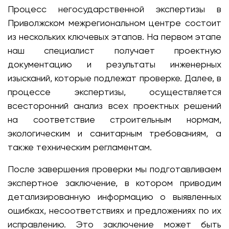
Процесс негосударственной экспертизы в
Приволжском межрегиональном центре состоит
из нескольких ключевых этапов. На первом этапе
наш специалист получает проектную
документацию и результаты инженерных
изысканий, которые подлежат проверке. Далее, в
процессе экспертизы, осуществляется
всесторонний анализ всех проектных решений
на соответствие строительным нормам,
экологическим и санитарным требованиям, а
также техническим регламентам.
После завершения проверки мы подготавливаем
экспертное заключение, в котором приводим
детализированную информацию о выявленных
ошибках, несоответствиях и предложениях по их
исправлению. Это заключение может быть