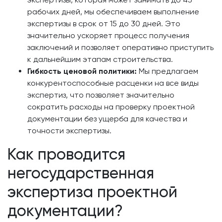
рабочих дней, мы обеспечиваем выполнение
экспертизы в срок от 15 до 30 дней. Это
значительно ускоряет процесс получения
заключений и позволяет оперативно приступить
к дальнейшим этапам строительства.
Гибкость ценовой политики:
Мы предлагаем
конкурентоспособные расценки на все виды
экспертиз, что позволяет значительно
сократить расходы на проверку проектной
документации без ущерба для качества и
точности экспертизы.
Как проводится
негосударственная
экспертиза проектной
документации?