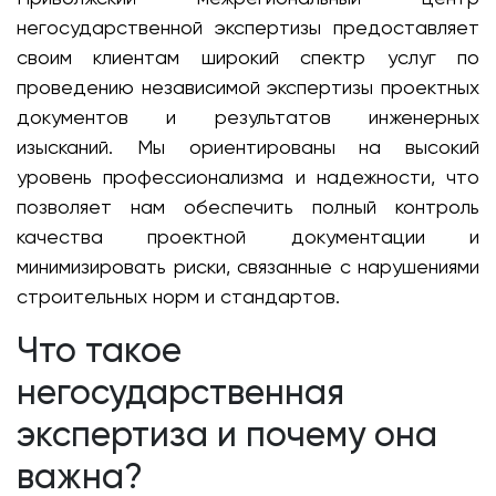
негосударственной экспертизы предоставляет
своим клиентам широкий спектр услуг по
проведению независимой экспертизы проектных
документов и результатов инженерных
изысканий. Мы ориентированы на высокий
уровень профессионализма и надежности, что
позволяет нам обеспечить полный контроль
качества проектной документации и
минимизировать риски, связанные с нарушениями
строительных норм и стандартов.
Что такое
негосударственная
экспертиза и почему она
важна?