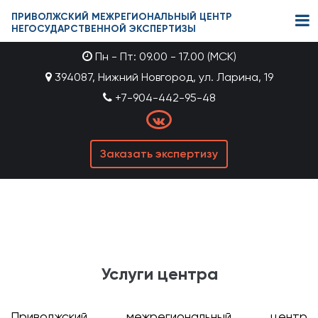
ПРИВОЛЖСКИЙ МЕЖРЕГИОНАЛЬНЫЙ ЦЕНТР
НЕГОСУДАРСТВЕННОЙ ЭКСПЕРТИЗЫ
Пн - Пт: 09.00 - 17.00 (МСК)
394087, Нижний Новгород, ул. Ларина, 19
+7-904-442-95-48
Заказать экспертизу
Услуги центра
Приволжский межрегиональный центр