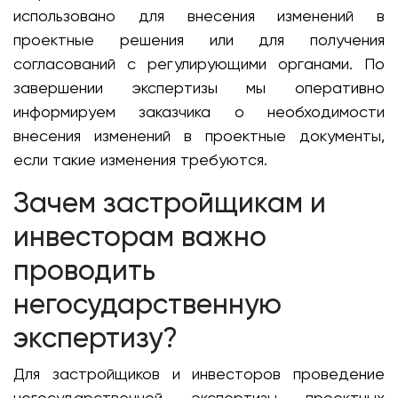
использовано для внесения изменений в
проектные решения или для получения
согласований с регулирующими органами. По
завершении экспертизы мы оперативно
информируем заказчика о необходимости
внесения изменений в проектные документы,
если такие изменения требуются.
Зачем застройщикам и
инвесторам важно
проводить
негосударственную
экспертизу?
Для застройщиков и инвесторов проведение
негосударственной экспертизы проектных