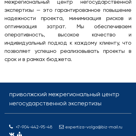
межрегиональный центр негосударственной
экспертизы — это гарантированное повышение
надежности проекта, минимизация рисков и
оптимизация затрат. Мы обеспечиваем
оперативность, высокое качество и
индивидуальный подход к каждому клиенту, что
позволяет успешно реализовывать проекты в
срок и в рамках бюджета.
приволжский межрегиональный центр
негосударственной экспертизы
+7-904-442-95-48
expertiza-volga@biz-mail.ru