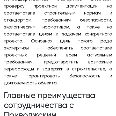
проверку проектной документации на
соответствие строительным нормам и
стандартам, требованиям безопасности,
экологическим нормативам, а также на
соответствие целям и задачам конкретного
проекта. Основная цель такого рода
экспертизы — обеспечить соответствие
проектных решений всем актуальным
требованиям, предотвратить возможные
перерасходы и задержки в строительстве, а
также гарантировать безопасность и
долговечность объекта.
Главные преимущества
сотрудничества с
Приволжским