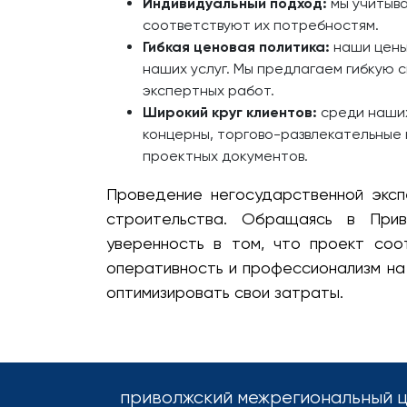
Индивидуальный подход:
мы учитыва
соответствуют их потребностям.
Гибкая ценовая политика:
наши цены
наших услуг. Мы предлагаем гибкую 
экспертных работ.
Широкий круг клиентов:
среди наших
концерны, торгово-развлекательные 
проектных документов.
Проведение негосударственной эксп
строительства. Обращаясь в Прив
уверенность в том, что проект соо
оперативность и профессионализм на
оптимизировать свои затраты.
приволжский межрегиональный ц