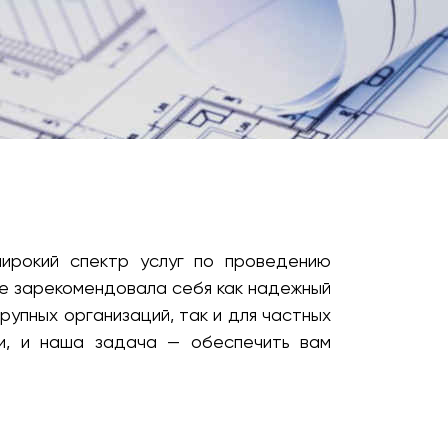
широкий спектр услуг по проведению
же зарекомендовала себя как надежный
рупных организаций, так и для частных
и, и наша задача — обеспечить вам