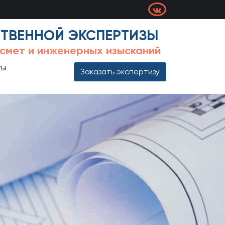
ТВЕННОЙ ЭКСПЕРТИЗЫ
 смет и инженерных изысканий
ты
Заказать экспертизу