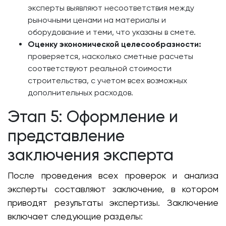
эксперты выявляют несоответствия между
рыночными ценами на материалы и
оборудование и теми, что указаны в смете.
Оценку экономической целесообразности:
проверяется, насколько сметные расчеты
соответствуют реальной стоимости
строительства, с учетом всех возможных
дополнительных расходов.
Этап 5: Оформление и
представление
заключения эксперта
После проведения всех проверок и анализа
эксперты составляют заключение, в котором
приводят результаты экспертизы. Заключение
включает следующие разделы: