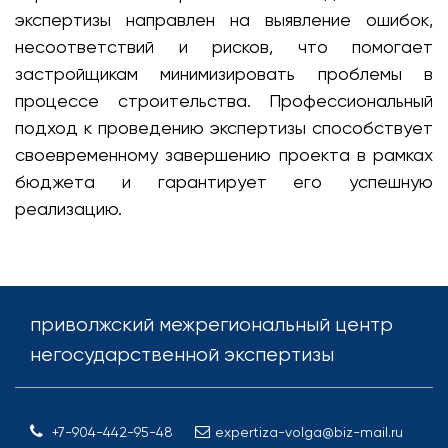
экспертизы направлен на выявление ошибок,
несоответствий и рисков, что помогает
застройщикам минимизировать проблемы в
процессе строительства. Профессиональный
подход к проведению экспертизы способствует
своевременному завершению проекта в рамках
бюджета и гарантирует его успешную
реализацию.
приволжский межрегиональный центр
негосударственной экспертизы
+7-904-442-95-48
expertiza-volga@biz-mail.ru