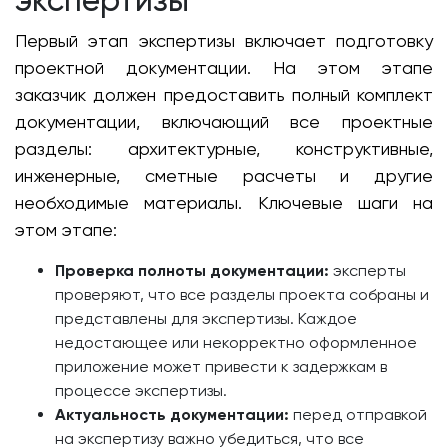
экспертизы
Первый этап экспертизы включает подготовку
проектной документации. На этом этапе
заказчик должен предоставить полный комплект
документации, включающий все проектные
разделы: архитектурные, конструктивные,
инженерные, сметные расчеты и другие
необходимые материалы. Ключевые шаги на
этом этапе:
Проверка полноты документации:
эксперты
проверяют, что все разделы проекта собраны и
представлены для экспертизы. Каждое
недостающее или некорректно оформленное
приложение может привести к задержкам в
процессе экспертизы.
Актуальность документации:
перед отправкой
на экспертизу важно убедиться, что все