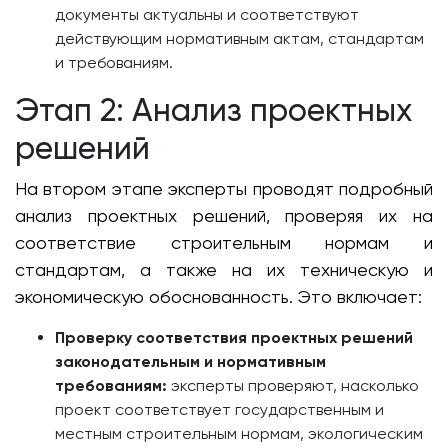
документы актуальны и соответствуют
действующим нормативным актам, стандартам
и требованиям.
Этап 2: Анализ проектных
решений
На втором этапе эксперты проводят подробный
анализ проектных решений, проверяя их на
соответствие строительным нормам и
стандартам, а также на их техническую и
экономическую обоснованность. Это включает:
Проверку соответствия проектных решений
законодательным и нормативным
требованиям:
эксперты проверяют, насколько
проект соответствует государственным и
местным строительным нормам, экологическим