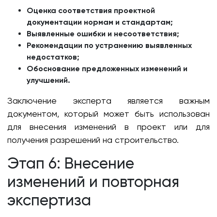
Оценка соответствия проектной
документации нормам и стандартам;
Выявленные ошибки и несоответствия;
Рекомендации по устранению выявленных
недостатков;
Обоснование предложенных изменений и
улучшений.
Заключение эксперта является важным
документом, который может быть использован
для внесения изменений в проект или для
получения разрешений на строительство.
Этап 6: Внесение
изменений и повторная
экспертиза