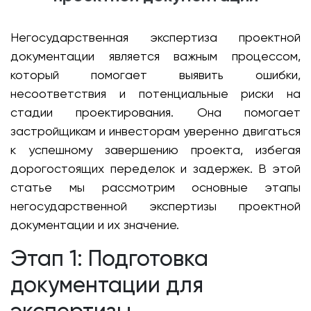
Негосударственная экспертиза проектной
документации является важным процессом,
который помогает выявить ошибки,
несоответствия и потенциальные риски на
стадии проектирования. Она помогает
застройщикам и инвесторам уверенно двигаться
к успешному завершению проекта, избегая
дорогостоящих переделок и задержек. В этой
статье мы рассмотрим основные этапы
негосударственной экспертизы проектной
документации и их значение.
Этап 1: Подготовка
документации для