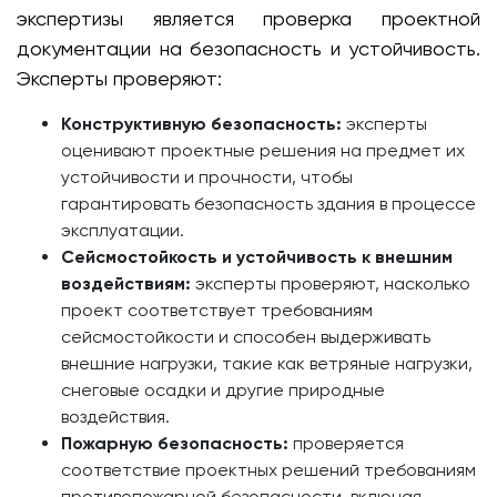
экспертизы является проверка проектной
документации на безопасность и устойчивость.
Эксперты проверяют:
Конструктивную безопасность:
эксперты
оценивают проектные решения на предмет их
устойчивости и прочности, чтобы
гарантировать безопасность здания в процессе
эксплуатации.
Сейсмостойкость и устойчивость к внешним
воздействиям:
эксперты проверяют, насколько
проект соответствует требованиям
сейсмостойкости и способен выдерживать
внешние нагрузки, такие как ветряные нагрузки,
снеговые осадки и другие природные
воздействия.
Пожарную безопасность:
проверяется
соответствие проектных решений требованиям
противопожарной безопасности, включая