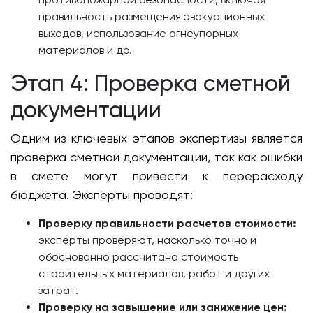
правильность размещения эвакуационных
выходов, использование огнеупорных
материалов и др.
Этап 4: Проверка сметной
документации
Одним из ключевых этапов экспертизы является
проверка сметной документации, так как ошибки
в смете могут привести к перерасходу
бюджета. Эксперты проводят:
Проверку правильности расчетов стоимости:
эксперты проверяют, насколько точно и
обоснованно рассчитана стоимость
строительных материалов, работ и других
затрат.
Проверку на завышение или занижение цен: