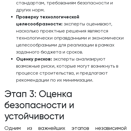
стандартам, требованиям безопасности и
других норм.
Проверку технологической
целесообразности:
эксперты оценивают,
насколько проектные решения являются
технологически оправданными и экономически
целесообразными для реализации в рамках
заданного бюджета и сроков.
Оценку рисков:
эксперты анализируют
возможные риски, которые могут возникнуть в
процессе строительства, и предлагают
рекомендации по их минимизации.
Этап 3: Оценка
безопасности и
устойчивости
Одним из важнейших этапов независимой