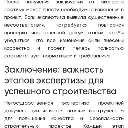
После получения заключения от эксперта
заказчик может внести необходимые изменения в
проект. Если экспертиза выявила существенные
несоответствия, потребуется повторная
проверка исправленной документации, чтобы
убедиться, что все изменения были внесены
корректно и проект теперь полностью
соответствует нормативам и требованиям.
Заключение: важность
этапов экспертизы для
успешного строительства
Негосударственная экспертиза проектной
документации является важным инструментом
для повышения качества и безопасности
строительных проектов. Каждый этап